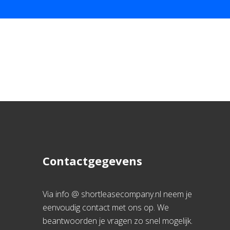
Contactgegevens
Via info @ shortleasecompany.nl neem je
eenvoudig contact met ons op. We
beantwoorden je vragen zo snel mogelijk.