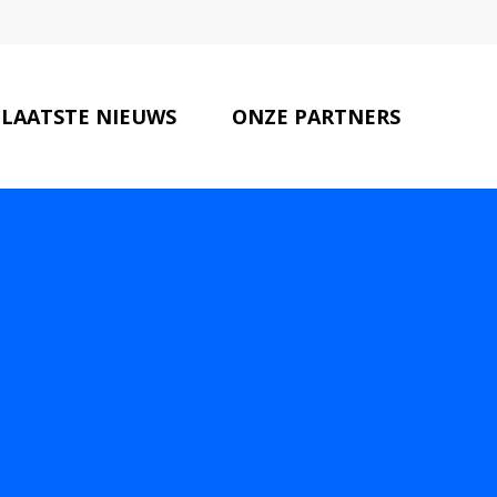
LAATSTE NIEUWS
ONZE PARTNERS
CONTACT