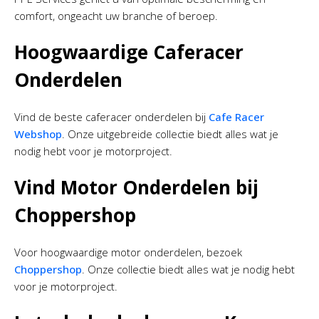
comfort, ongeacht uw branche of beroep.
Hoogwaardige Caferacer
Onderdelen
Vind de beste caferacer onderdelen bij
Cafe Racer
Webshop
. Onze uitgebreide collectie biedt alles wat je
nodig hebt voor je motorproject.
Vind Motor Onderdelen bij
Choppershop
Voor hoogwaardige motor onderdelen, bezoek
Choppershop
. Onze collectie biedt alles wat je nodig hebt
voor je motorproject.