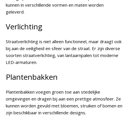
kunnen in verschillende vormen en maten worden
geleverd.
Verlichting
Straatverlichting is niet alleen functioneel, maar draagt ook
bij aan de veiligheid en sfeer van de straat. Er zijn diverse
soorten straatverlichting, van lantaarnpalen tot moderne
LED-armaturen.
Plantenbakken
Plantenbakken voegen groen toe aan stedelijke
omgevingen en dragen bij aan een prettige atmosfeer. Ze
kunnen worden gevuld met bloemen, struiken of bomen en
zijn beschikbaar in verschillende designs.