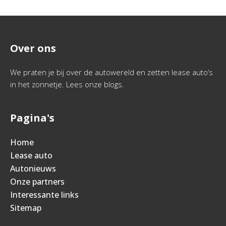
Over ons
We praten je bij over de autowereld en zetten lease auto’s
in het zonnetje. Lees onze blogs.
Pagina's
Home
Lease auto
Autonieuws
Onze partners
Interessante links
Sitemap