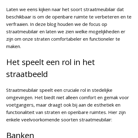
Laten we eens kijken naar het soort straatmeubilair dat
beschikbaar is om de openbare ruimte te verbeteren en te
verfraaien. In deze blog houden we de focus op
straatmeubilair en laten we zien welke mogelijkheden er
zijn om onze straten comfortabeler en functioneler te
maken.
Het speelt een rol in het
straatbeeld
Straatmeubilair speelt een cruciale rol in stedelijke
omgevingen. Het biedt niet alleen comfort en gemak voor
voetgangers, maar draagt ook bij aan de esthetiek en
functionaliteit van straten en openbare ruimtes. Hier zijn
enkele veelvoorkomende soorten straatmeubilair:
Banken