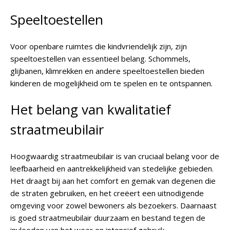
Speeltoestellen
Voor openbare ruimtes die kindvriendelijk zijn, zijn
speeltoestellen van essentieel belang. Schommels,
glijbanen, klimrekken en andere speeltoestellen bieden
kinderen de mogelijkheid om te spelen en te ontspannen.
Het belang van kwalitatief
straatmeubilair
Hoogwaardig straatmeubilair is van cruciaal belang voor de
leefbaarheid en aantrekkelijkheid van stedelijke gebieden.
Het draagt bij aan het comfort en gemak van degenen die
de straten gebruiken, en het creëert een uitnodigende
omgeving voor zowel bewoners als bezoekers. Daarnaast
is goed straatmeubilair duurzaam en bestand tegen de