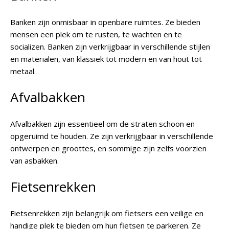
Banken zijn onmisbaar in openbare ruimtes. Ze bieden
mensen een plek om te rusten, te wachten en te
socializen. Banken zijn verkrijgbaar in verschillende stijlen
en materialen, van klassiek tot modern en van hout tot
metaal.
Afvalbakken
Afvalbakken zijn essentieel om de straten schoon en
opgeruimd te houden. Ze zijn verkrijgbaar in verschillende
ontwerpen en groottes, en sommige zijn zelfs voorzien
van asbakken.
Fietsenrekken
Fietsenrekken zijn belangrijk om fietsers een veilige en
handige plek te bieden om hun fietsen te parkeren. Ze