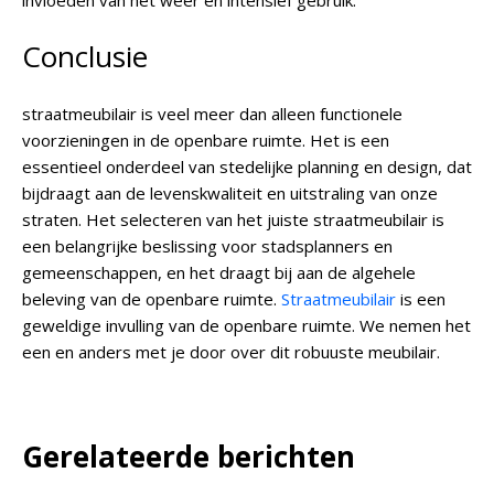
invloeden van het weer en intensief gebruik.
Conclusie
straatmeubilair is veel meer dan alleen functionele
voorzieningen in de openbare ruimte. Het is een
essentieel onderdeel van stedelijke planning en design, dat
bijdraagt aan de levenskwaliteit en uitstraling van onze
straten. Het selecteren van het juiste straatmeubilair is
een belangrijke beslissing voor stadsplanners en
gemeenschappen, en het draagt bij aan de algehele
beleving van de openbare ruimte.
Straatmeubilair
is een
geweldige invulling van de openbare ruimte. We nemen het
een en anders met je door over dit robuuste meubilair.
Gerelateerde berichten