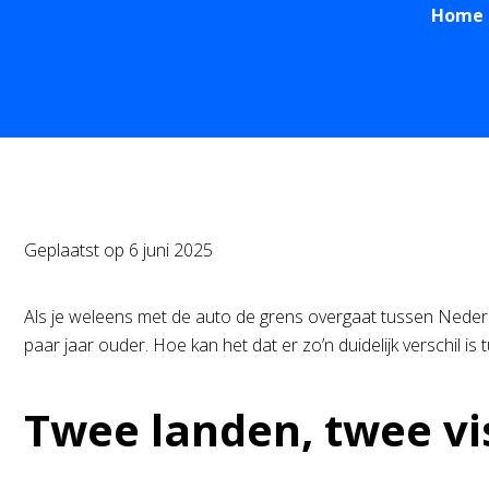
Home
Geplaatst op
6 juni 2025
Als je weleens met de auto de grens overgaat tussen Nederland
paar jaar ouder. Hoe kan het dat er zo’n duidelijk verschil is
Twee landen, twee vi