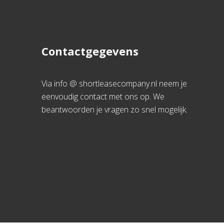
Contactgegevens
Via info @ shortleasecompany.nl neem je
eenvoudig contact met ons op. We
beantwoorden je vragen zo snel mogelijk.