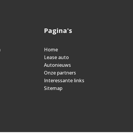
Pagina's
n
Home
Lease auto
Autonieuws
Onze partners
Interessante links
Sitemap