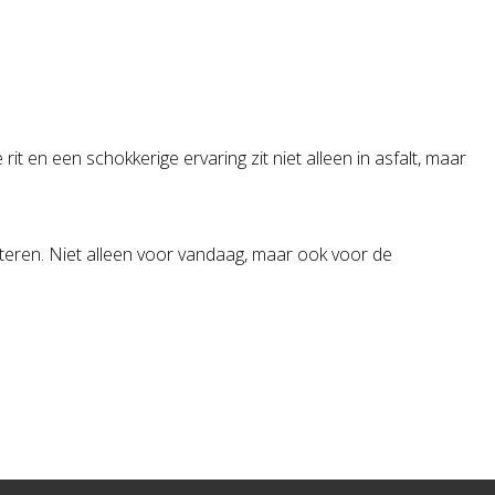
rit en een schokkerige ervaring zit niet alleen in asfalt, maar
eteren. Niet alleen voor vandaag, maar ook voor de