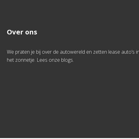
Over ons
We praten je bij over de autowereld en zetten lease auto’s i
het zonnetje. Lees onze blogs.