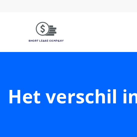
Het verschil 