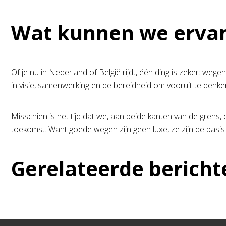
Wat kunnen we ervan
Of je nu in Nederland of België rijdt, één ding is zeker: wege
in visie, samenwerking en de bereidheid om vooruit te denke
Misschien is het tijd dat we, aan beide kanten van de grens
toekomst. Want goede wegen zijn geen luxe, ze zijn de basi
Gerelateerde bericht