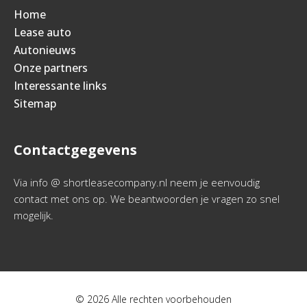
Home
Lease auto
Autonieuws
Onze partners
Interessante links
Sitemap
Contactgegevens
Via info @ shortleasecompany.nl neem je eenvoudig
contact met ons op. We beantwoorden je vragen zo snel
mogelijk.
© 2026 Alle rechten voorbehouden