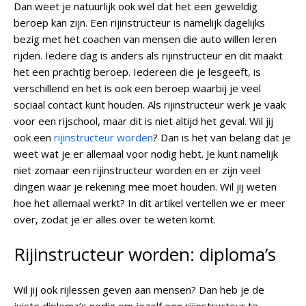
Dan weet je natuurlijk ook wel dat het een geweldig
beroep kan zijn. Een rijinstructeur is namelijk dagelijks
bezig met het coachen van mensen die auto willen leren
rijden. Iedere dag is anders als rijinstructeur en dit maakt
het een prachtig beroep. Iedereen die je lesgeeft, is
verschillend en het is ook een beroep waarbij je veel
sociaal contact kunt houden. Als rijinstructeur werk je vaak
voor een rijschool, maar dit is niet altijd het geval. Wil jij
ook een
rijinstructeur worden
? Dan is het van belang dat je
weet wat je er allemaal voor nodig hebt. Je kunt namelijk
niet zomaar een rijinstructeur worden en er zijn veel
dingen waar je rekening mee moet houden. Wil jij weten
hoe het allemaal werkt? In dit artikel vertellen we er meer
over, zodat je er alles over te weten komt.
Rijinstructeur worden: diploma’s
Wil jij ook rijlessen geven aan mensen? Dan heb je de