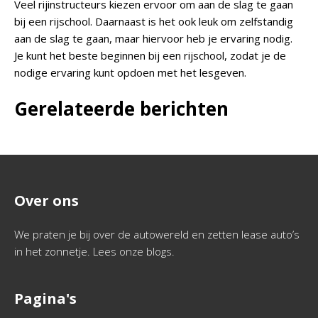
Veel rijinstructeurs kiezen ervoor om aan de slag te gaan
bij een rijschool. Daarnaast is het ook leuk om zelfstandig
aan de slag te gaan, maar hiervoor heb je ervaring nodig.
Je kunt het beste beginnen bij een rijschool, zodat je de
nodige ervaring kunt opdoen met het lesgeven.
Gerelateerde berichten
Over ons
We praten je bij over de autowereld en zetten lease auto’s
in het zonnetje. Lees onze blogs.
Pagina's