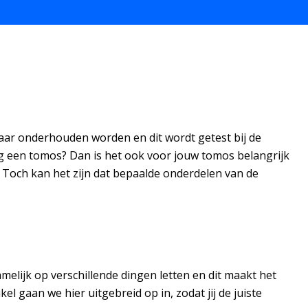
aar onderhouden worden en dit wordt getest bij de
allig een tomos? Dan is het ook voor jouw tomos belangrijk
 Toch kan het zijn dat bepaalde onderdelen van de
melijk op verschillende dingen letten en dit maakt het
el gaan we hier uitgebreid op in, zodat jij de juiste