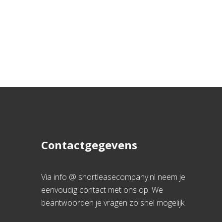
Contactgegevens
Via info @ shortleasecompany.nl neem je
eenvoudig contact met ons op. We
beantwoorden je vragen zo snel mogelijk.