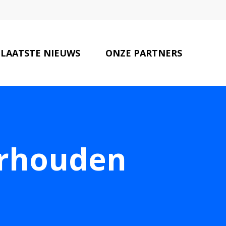
LAATSTE NIEUWS
ONZE PARTNERS
CONTACT
erhouden