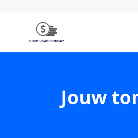
Jouw to