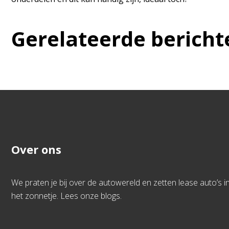
Gerelateerde bericht
Over ons
We praten je bij over de autowereld en zetten lease auto’s i
het zonnetje. Lees onze blogs.