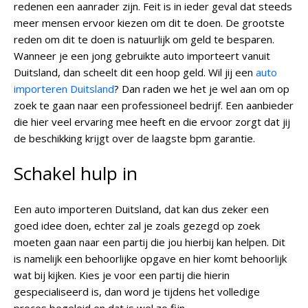
redenen een aanrader zijn. Feit is in ieder geval dat steeds
meer mensen ervoor kiezen om dit te doen. De grootste
reden om dit te doen is natuurlijk om geld te besparen.
Wanneer je een jong gebruikte auto importeert vanuit
Duitsland, dan scheelt dit een hoop geld. Wil jij een
auto
importeren Duitsland
? Dan raden we het je wel aan om op
zoek te gaan naar een professioneel bedrijf. Een aanbieder
die hier veel ervaring mee heeft en die ervoor zorgt dat jij
de beschikking krijgt over de laagste bpm garantie.
Schakel hulp in
Een auto importeren Duitsland, dat kan dus zeker een
goed idee doen, echter zal je zoals gezegd op zoek
moeten gaan naar een partij die jou hierbij kan helpen. Dit
is namelijk een behoorlijke opgave en hier komt behoorlijk
wat bij kijken. Kies je voor een partij die hierin
gespecialiseerd is, dan word je tijdens het volledige