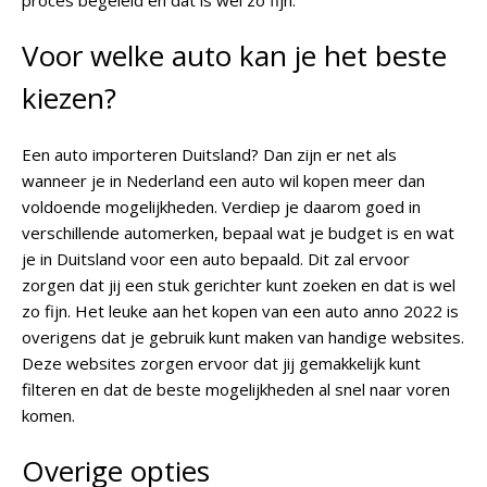
proces begeleid en dat is wel zo fijn.
Voor welke auto kan je het beste
kiezen?
Een auto importeren Duitsland? Dan zijn er net als
wanneer je in Nederland een auto wil kopen meer dan
voldoende mogelijkheden. Verdiep je daarom goed in
verschillende automerken, bepaal wat je budget is en wat
je in Duitsland voor een auto bepaald. Dit zal ervoor
zorgen dat jij een stuk gerichter kunt zoeken en dat is wel
zo fijn. Het leuke aan het kopen van een auto anno 2022 is
overigens dat je gebruik kunt maken van handige websites.
Deze websites zorgen ervoor dat jij gemakkelijk kunt
filteren en dat de beste mogelijkheden al snel naar voren
komen.
Overige opties