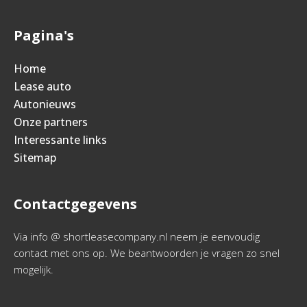
Pagina's
Home
Lease auto
Autonieuws
Onze partners
Interessante links
Sitemap
Contactgegevens
Via info @ shortleasecompany.nl neem je eenvoudig
contact met ons op. We beantwoorden je vragen zo snel
mogelijk.