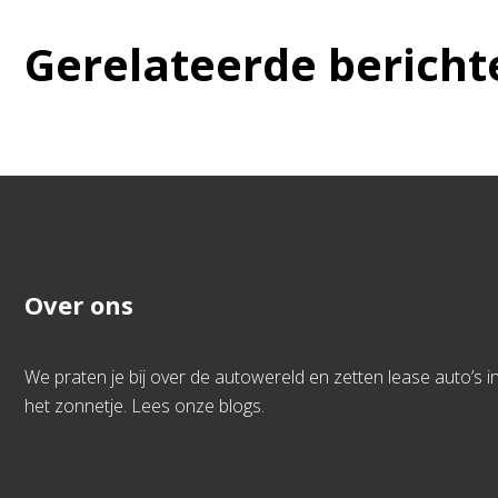
Gerelateerde bericht
Over ons
We praten je bij over de autowereld en zetten lease auto’s i
het zonnetje. Lees onze blogs.