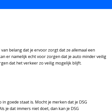
l van belang dat je ervoor zorgt dat ze allemaal een
kan er namelijk echt voor zorgen dat je auto minder veilig
gen dat het verkeer zo veilig mogelijk blijft.
to in goede staat is. Mocht je merken dat je DSG
ls je dat immers niet doet, dan kan je DSG