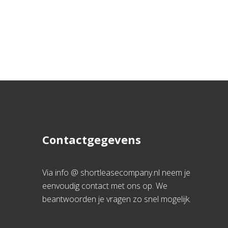
Contactgegevens
Via info @ shortleasecompany.nl neem je
eenvoudig contact met ons op. We
beantwoorden je vragen zo snel mogelijk.