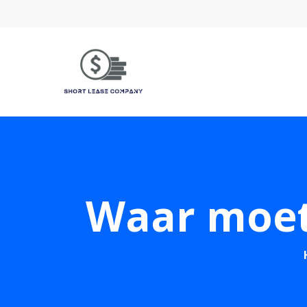
Waar moet 