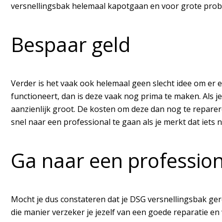
versnellingsbak helemaal kapotgaan en voor grote prob
Bespaar geld
Verder is het vaak ook helemaal geen slecht idee om er ee
functioneert, dan is deze vaak nog prima te maken. Als je
aanzienlijk groot. De kosten om deze dan nog te reparer
snel naar een professional te gaan als je merkt dat iets
Ga naar een profession
Mocht je dus constateren dat je DSG versnellingsbak ger
die manier verzeker je jezelf van een goede reparatie en