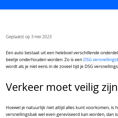
Geplaatst op
3 mei 2023
Een auto bestaat uit een heleboel verschillende onderdele
beetje onderhouden worden. Zo is een
DSG versnellings
wordt als je niet eens in de zoveel tijd je DSG versnelling
Verkeer moet veilig zijn
Hoewel je natuurlijk niet altijd alles kunt voorkomen, is 
versnellingsbak wel even gereviseerd kan worden, dan is