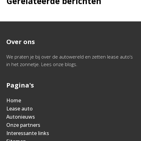
Gerelateerde berichten
Over ons
We praten je bij over de autowereld en zetten lease auto’s
in het zonnetje. Lees onze blogs.
Pagina's
Home
Lease auto
Autonieuws
Onze partners
Interessante links