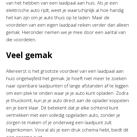
van het hebben van een laadpaal aan huis. Als je een
elektrische auto rijdt, weet je waarschijnlijk al hoe handig
het kan zijn om je auto thuis op te laden. Maar de
voordelen van een eigen laadpaal reiken verder dan alleen
gemak. Hieronder nemen we je mee door een aantal van
die voordelen.
Veel gemak
Allereerst is het grootste voordeel van een laadpaal aan
huis ongetwijfeld het gemak. Je hoeft niet meer te zoeken
naar openbare laadpunten of lange afstanden af te leggen
om een plek te vinden waar je je auto kunt opladen. Zodra
je thuiskomt, kun je je auto direct aan de oplader koppelen
en je bent klaar. Dit betekent dat je elke ochtend kunt
vertrekken met een volledig opgeladen auto, zonder je
zorgen te maken of je onderweg een laadpunt zult
tegenkomen. Vooral als je een druk schema hebt, biedt dit