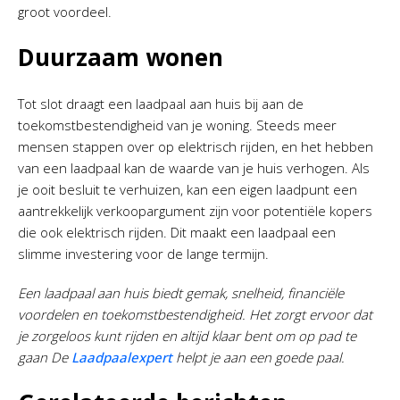
groot voordeel.
Duurzaam wonen
Tot slot draagt een laadpaal aan huis bij aan de
toekomstbestendigheid van je woning. Steeds meer
mensen stappen over op elektrisch rijden, en het hebben
van een laadpaal kan de waarde van je huis verhogen. Als
je ooit besluit te verhuizen, kan een eigen laadpunt een
aantrekkelijk verkoopargument zijn voor potentiële kopers
die ook elektrisch rijden. Dit maakt een laadpaal een
slimme investering voor de lange termijn.
Een laadpaal aan huis biedt gemak, snelheid, financiële
voordelen en toekomstbestendigheid. Het zorgt ervoor dat
je zorgeloos kunt rijden en altijd klaar bent om op pad te
gaan De
Laadpaalexpert
helpt je aan een goede paal.