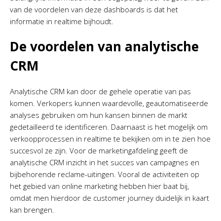
van de voordelen van deze dashboards is dat het
informatie in realtime bijhoudt.
De voordelen van analytische
CRM
Analytische CRM kan door de gehele operatie van pas
komen. Verkopers kunnen waardevolle, geautomatiseerde
analyses gebruiken om hun kansen binnen de markt
gedetailleerd te identificeren. Daarnaast is het mogelijk om
verkoopprocessen in realtime te bekijken om in te zien hoe
succesvol ze zijn. Voor de marketingafdeling geeft de
analytische CRM inzicht in het succes van campagnes en
bijbehorende reclame-uitingen. Vooral de activiteiten op
het gebied van online marketing hebben hier baat bij,
omdat men hierdoor de customer journey duidelijk in kaart
kan brengen.