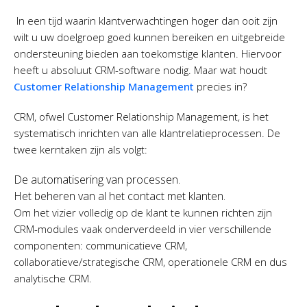
In een tijd waarin klantverwachtingen hoger dan ooit zijn
wilt u uw doelgroep goed kunnen bereiken en uitgebreide
ondersteuning bieden aan toekomstige klanten. Hiervoor
heeft u absoluut CRM-software nodig. Maar wat houdt
Customer Relationship Management
precies in?
CRM, ofwel Customer Relationship Management, is het
systematisch inrichten van alle klantrelatieprocessen. De
twee kerntaken zijn als volgt:
De automatisering van processen.
Het beheren van al het contact met klanten.
Om het vizier volledig op de klant te kunnen richten zijn
CRM-modules vaak onderverdeeld in vier verschillende
componenten: communicatieve CRM,
collaboratieve/strategische CRM, operationele CRM en dus
analytische CRM.