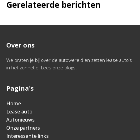
Gerelateerde berichten
Over ons
We praten je bij over de autowereld en zetten lease auto’s
in het zonnetje. Lees onze blogs.
Pagina's
Home
Lease auto
Autonieuws
Onze partners
Interessante links