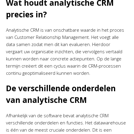
Wat houdt analytische CRM
precies in?
Analytische CRM is van onschatbare waarde in het proces
van Customer Relationship Management. Het voegt alle
data samen zodat men dit kan evalueren. Hierdoor
vergaart uw organisatie inzichten, die vervolgens vertaald
kunnen worden naar concrete actiepunten. Op de lange
termijn creëert dit een cyclus waarin de CRM-processen
continu geoptimaliseerd kunnen worden.
De verschillende onderdelen
van analytische CRM
Afhankelijk van de software bevat analytische CRM
verschillende onderdelen en functies. Het datawarehouse
is één van de meest cruciale onderdelen. Dit is een