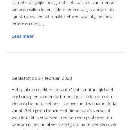
namelijk dagelijks bezig met het coachen van mensen
die auto willen leren rijden. Iedere dag is anders als
rijinstructeur en dit maakt het een prachtig beroep.
Iedereen die […]
Lees meer
Geplaatst op
27 februari 2023
Heb jij al een elektrische auto? Dat is natuurlijk heel
erg handig en binnenkort moet bijna iedereen een
elektrische auto hebben. De overheid wil namelijk dat
vanaf 2035 geen benzine of dieselauto’s verkocht
worden. Dit is voor veel mensen een probleem en
daarom is het nu al verstandig om na te denken over