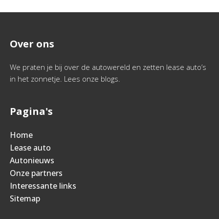
Over ons
We praten je bij over de autowereld en zetten lease auto’s
in het zonnetje. Lees onze blogs.
Pagina's
Home
Lease auto
Autonieuws
Onze partners
Interessante links
Sitemap