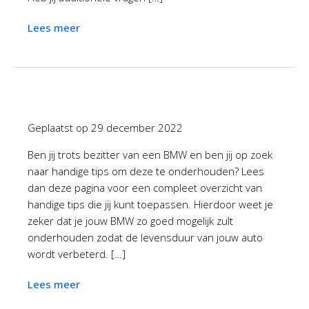
Lees meer
Geplaatst op
29 december 2022
Ben jij trots bezitter van een BMW en ben jij op zoek
naar handige tips om deze te onderhouden? Lees
dan deze pagina voor een compleet overzicht van
handige tips die jij kunt toepassen. Hierdoor weet je
zeker dat je jouw BMW zo goed mogelijk zult
onderhouden zodat de levensduur van jouw auto
wordt verbeterd. […]
Lees meer