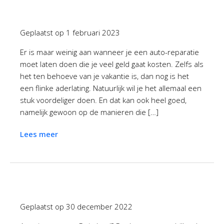
Geplaatst op
1 februari 2023
Er is maar weinig aan wanneer je een auto-reparatie
moet laten doen die je veel geld gaat kosten. Zelfs als
het ten behoeve van je vakantie is, dan nog is het
een flinke aderlating. Natuurlijk wil je het allemaal een
stuk voordeliger doen. En dat kan ook heel goed,
namelijk gewoon op de manieren die […]
Lees meer
Geplaatst op
30 december 2022