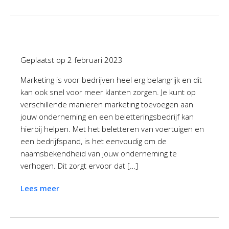
Geplaatst op
2 februari 2023
Marketing is voor bedrijven heel erg belangrijk en dit
kan ook snel voor meer klanten zorgen. Je kunt op
verschillende manieren marketing toevoegen aan
jouw onderneming en een beletteringsbedrijf kan
hierbij helpen. Met het beletteren van voertuigen en
een bedrijfspand, is het eenvoudig om de
naamsbekendheid van jouw onderneming te
verhogen. Dit zorgt ervoor dat […]
Lees meer