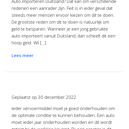
Auto importeren Duitsland? Dat kan om verschillende
redenen een aanrader zijn. Feit is in ieder geval dat
steeds meer mensen ervoor kiezen om dit te doen.
De grootste reden om dit te doen is natuurlijk om
geld te besparen. Wanneer je een jong gebruikte
auto importeert vanuit Duitsland, dan scheelt dit een
hoop geld. Wil […]
Lees meer
Geplaatst op
30 december 2022
Ieder vervoermiddel moet je goed onderhouden om
de optimale conditie te kunnen behouden. Een auto
moet ieder jaar onderhouden worden en dit wordt