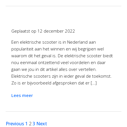
Geplaatst op
12 december 2022
Een elektrische scooter is in Nederland aan
populariteit aan het winnen en wij begrijpen wel
waarom dit het geval is. De elektrische scooter biedt
nou eenmaal ontzettend veel voordelen en daar
gaan we jou in dit artikel alles over vertellen.
Elektrische scooters zijn in ieder geval de toekomst.
Zo is er bijvoorbeeld afgesproken dat er […]
Lees meer
Previous
1
2
3
Next